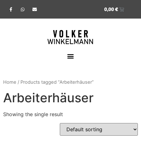
0,00
€
Home
/ Products tagged “Arbeiterhäuser”
Arbeiterhäuser
Showing the single result