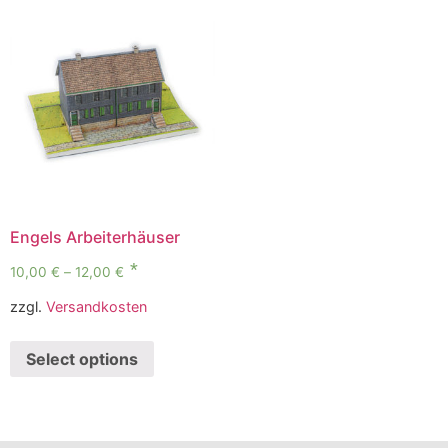
Engels Arbeiterhäuser
10,00
€
–
12,00
€
zzgl.
Versandkosten
Select options