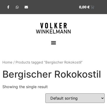
0,00
€
Home
/ Products tagged “Bergischer Rokokostil”
Bergischer Rokokostil
Showing the single result