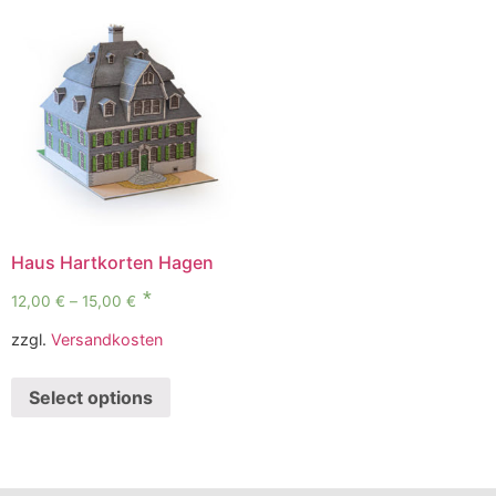
Haus Hartkorten Hagen
12,00
€
–
15,00
€
zzgl.
Versandkosten
Select options