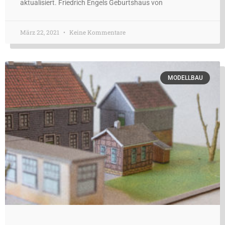
aktualisiert. Friedrich Engels Geburtshaus von
März 22, 2021
Keine Kommentare
MODELLBAU