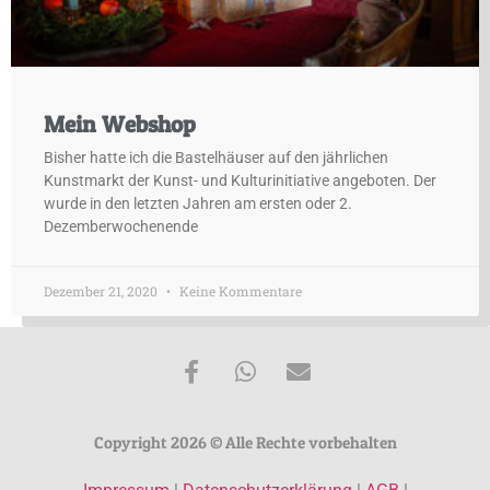
Mein Webshop
Bisher hatte ich die Bastelhäuser auf den jährlichen
Kunstmarkt der Kunst- und Kulturinitiative angeboten. Der
wurde in den letzten Jahren am ersten oder 2.
Dezemberwochenende
Dezember 21, 2020
Keine Kommentare
Copyright 2026 © Alle Rechte vorbehalten