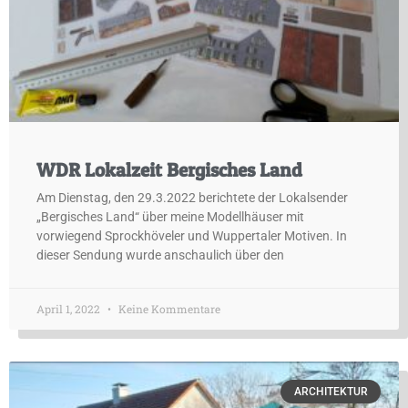
WDR Lokalzeit Bergisches Land
Am Dienstag, den 29.3.2022 berichtete der Lokalsender
„Bergisches Land“ über meine Modellhäuser mit
vorwiegend Sprockhöveler und Wuppertaler Motiven. In
dieser Sendung wurde anschaulich über den
April 1, 2022
Keine Kommentare
ARCHITEKTUR