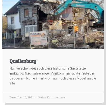
Quellenburg
Nun verschwindet auch diese historische Gaststätte
endgültig. Nach jahrelangem Verkommen rückte heute der
Bagger an. Nun erinnert wohl nur noch dieses Modell an die
alte
Dezember 10, 2021
Keine Kommentare