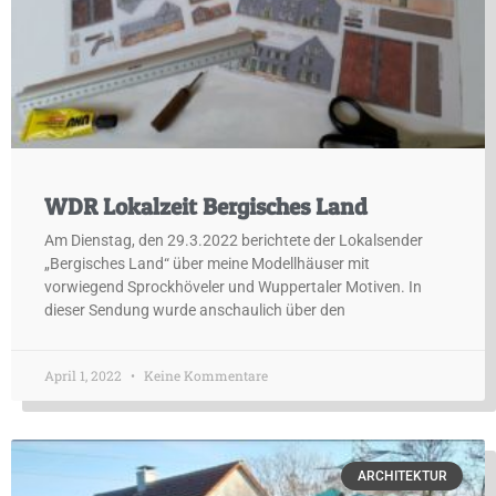
WDR Lokalzeit Bergisches Land
Am Dienstag, den 29.3.2022 berichtete der Lokalsender
„Bergisches Land“ über meine Modellhäuser mit
vorwiegend Sprockhöveler und Wuppertaler Motiven. In
dieser Sendung wurde anschaulich über den
April 1, 2022
Keine Kommentare
ARCHITEKTUR