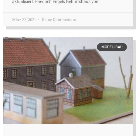
aktualisiert. Friedrich Engels Geburtshaus von
März 22, 2021
Keine Kommentare
MODELLBAU