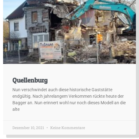
Quellenburg
Nun verschwindet auch diese historische Gaststätte
endgültig. Nach jahrelangem Verkommen rückte heute der
Bagger an. Nun erinnert wohl nur noch dieses Modell an die
alte
Dezember 10, 2021
Keine Kommentare