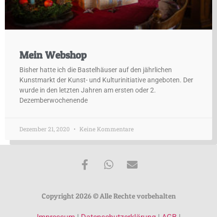
Mein Webshop
Bisher hatte ich die Bastelhäuser auf den jährlichen
Kunstmarkt der Kunst- und Kulturinitiative angeboten. Der
wurde in den letzten Jahren am ersten oder 2.
Dezemberwochenende
Dezember 21, 2020
Keine Kommentare
Copyright 2026 © Alle Rechte vorbehalten