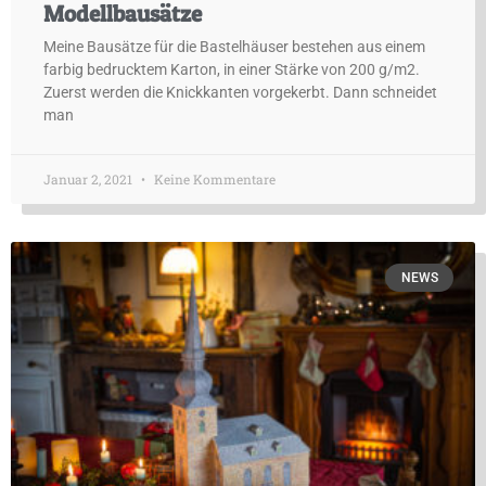
Modellbausätze
Meine Bausätze für die Bastelhäuser bestehen aus einem
farbig bedrucktem Karton, in einer Stärke von 200 g/m2.
Zuerst werden die Knickkanten vorgekerbt. Dann schneidet
man
Januar 2, 2021
Keine Kommentare
NEWS