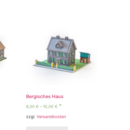
Bergisches Haus
8,00
€
–
10,00
€
zzgl.
Versandkosten