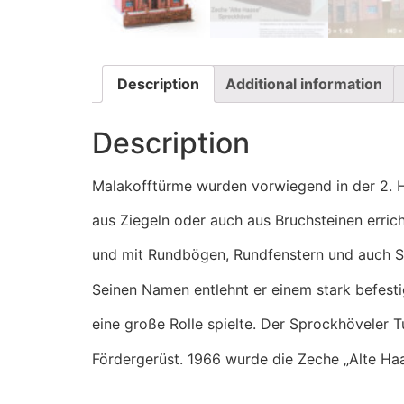
Description
Additional information
Description
Malakofftürme wurden vorwiegend in der 2. H
aus Ziegeln oder auch aus Bruchsteinen errich
und mit Rundbögen, Rundfenstern und auch Sp
Seinen Namen entlehnt er einem stark befesti
eine große Rolle spielte. Der Sprockhöveler 
Fördergerüst. 1966 wurde die Zeche „Alte Ha